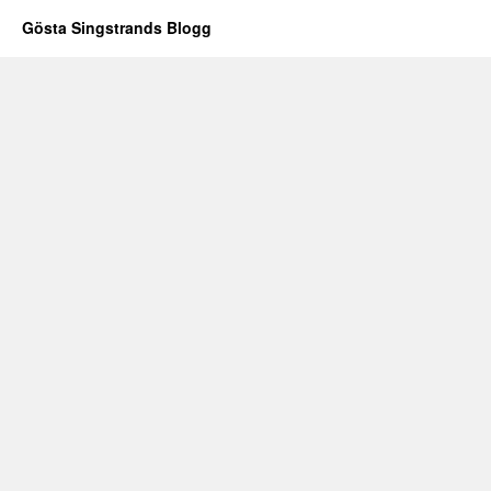
Gösta Singstrands Blogg