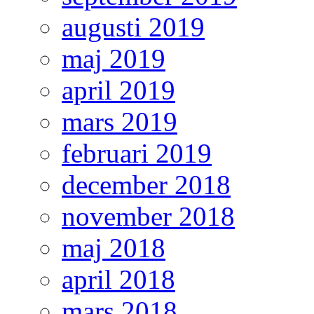
augusti 2019
maj 2019
april 2019
mars 2019
februari 2019
december 2018
november 2018
maj 2018
april 2018
mars 2018