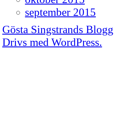
september 2015
Gösta Singstrands Blogg
Drivs med WordPress.