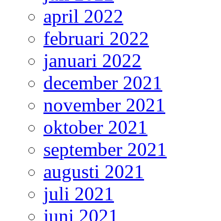
april 2022
februari 2022
januari 2022
december 2021
november 2021
oktober 2021
september 2021
augusti 2021
juli 2021
juni 2021