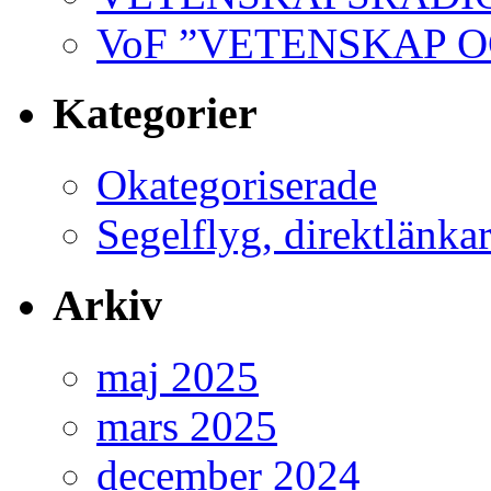
VoF ”VETENSKAP 
Kategorier
Okategoriserade
Segelflyg, direktlänkar 
Arkiv
maj 2025
mars 2025
december 2024