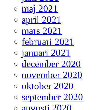
maj 2021
april 2021
mars 2021
februari 2021
januari 2021
december 2020
november 2020
oktober 2020
september 2020
augusti 2020