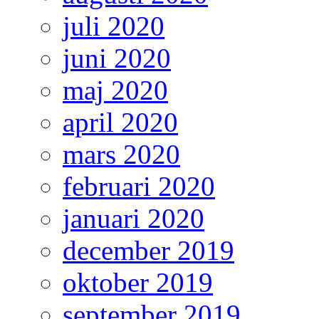
juli 2020
juni 2020
maj 2020
april 2020
mars 2020
februari 2020
januari 2020
december 2019
oktober 2019
september 2019