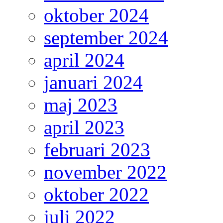
oktober 2024
september 2024
april 2024
januari 2024
maj 2023
april 2023
februari 2023
november 2022
oktober 2022
juli 2022