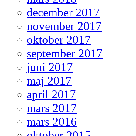
december 2017
november 2017
oktober 2017
september 2017
juni 2017
maj 2017
april 2017
mars 2017
mars 2016
oktober 2015