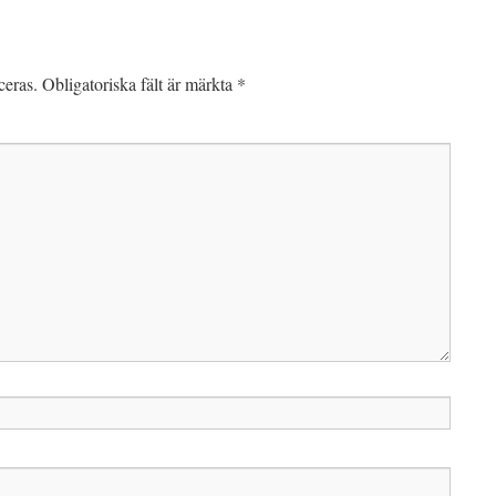
ceras.
Obligatoriska fält är märkta
*