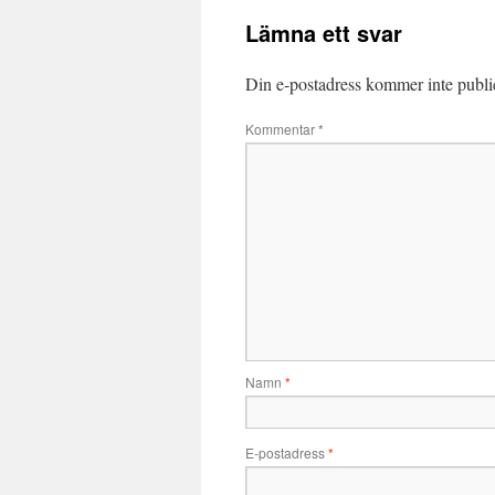
Lämna ett svar
Din e-postadress kommer inte publi
Kommentar
*
Namn
*
E-postadress
*