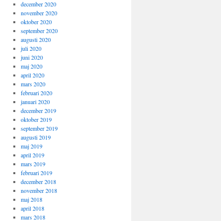
december 2020
november 2020
oktober 2020
september 2020
augusti 2020
juli 2020
juni 2020
maj 2020
april 2020
mars 2020
februari 2020
januari 2020
december 2019
oktober 2019
september 2019
augusti 2019
maj 2019
april 2019
mars 2019
februari 2019
december 2018
november 2018
maj 2018
april 2018
mars 2018