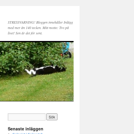
STRESSVARNING! Bloggen innehåller Inlägg
med mer än 140 tecken. Mitt motto: Tro på
livet! Sen är det för sent.
Senaste inläggen