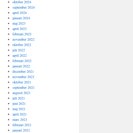
oktober 2024
september 2024
april 2024
januari 2024
maj 2023
april 2023
februari 2023
november 2022
oktober 2022
juli 2022
april 2022
februari 2022
januari 2022
december 2021
november 2021
oktober 2021
september 2021
augusti 2021
juli 2021
juni 2021
maj 2021
april 2021
mars 2021
februari 2021
januari 2021