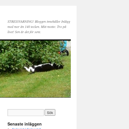
STRESSVARNING! Bloggen innehåller Inlägg
med mer än 140 tecken. Mitt motto: Tro på
livet! Sen är det för sent.
Senaste inläggen