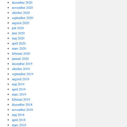
december 2020
november 2020
oktober 2020
september 2020
augusti 2020
juli 2020
juni 2020
maj 2020
april 2020
mars 2020
februari 2020
januari 2020
december 2019
oktober 2019
september 2019
augusti 2019
maj 2019
april 2019
mars 2019
februari 2019
december 2018
november 2018
maj 2018
april 2018
mars 2018