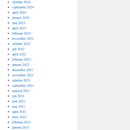
oktober 2024
september 2024
april 2024
januari 2024
maj 2023
april 2023
februari 2023
november 2022
oktober 2022
juli 2022
april 2022
februari 2022
januari 2022
december 2021
november 2021
oktober 2021
september 2021
augusti 2021
juli 2021
juni 2021
maj 2021
april 2021
mars 2021
februari 2021
januari 2021