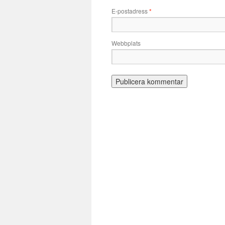
E-postadress
*
Webbplats