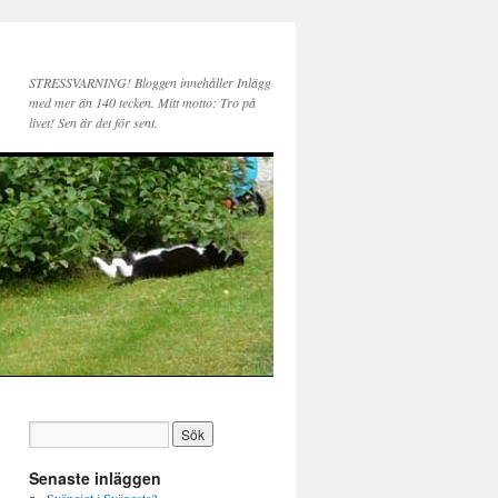
STRESSVARNING! Bloggen innehåller Inlägg
med mer än 140 tecken. Mitt motto: Tro på
livet! Sen är det för sent.
Senaste inläggen