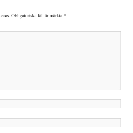
ceras.
Obligatoriska fält är märkta
*