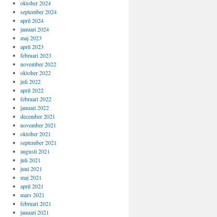
oktober 2024
september 2024
april 2024
januari 2024
maj 2023
april 2023
februari 2023
november 2022
oktober 2022
juli 2022
april 2022
februari 2022
januari 2022
december 2021
november 2021
oktober 2021
september 2021
augusti 2021
juli 2021
juni 2021
maj 2021
april 2021
mars 2021
februari 2021
januari 2021