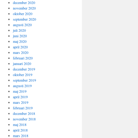
december 2020
november 2020
oktober 2020
september 2020
augusti 2020
juli 2020
juni 2020
maj 2020
april 2020
mars 2020
februari 2020
januari 2020
december 2019
oktober 2019
september 2019
augusti 2019
maj 2019
april 2019
mars 2019
februari 2019
december 2018
november 2018
maj 2018
april 2018
mars 2018