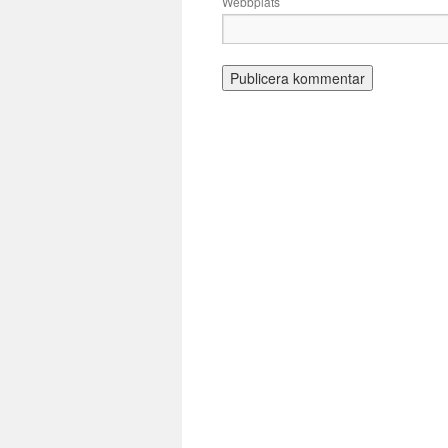
Webbplats