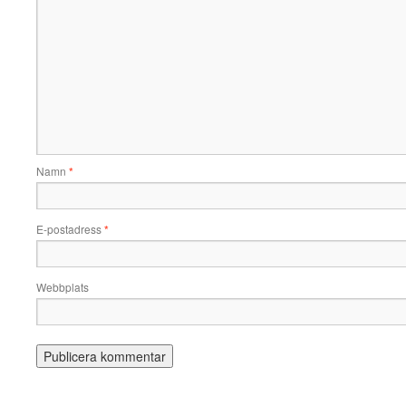
Namn
*
E-postadress
*
Webbplats