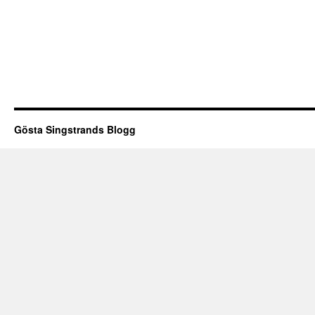
Gösta Singstrands Blogg