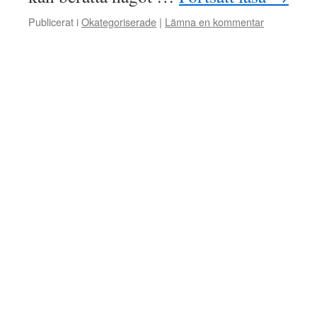
Publicerat i
Okategoriserade
|
Lämna en kommentar