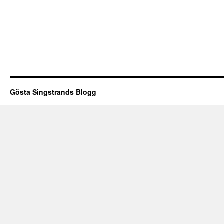
Gösta Singstrands Blogg