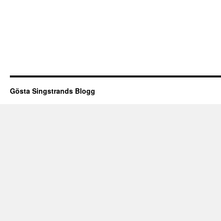
Gösta Singstrands Blogg