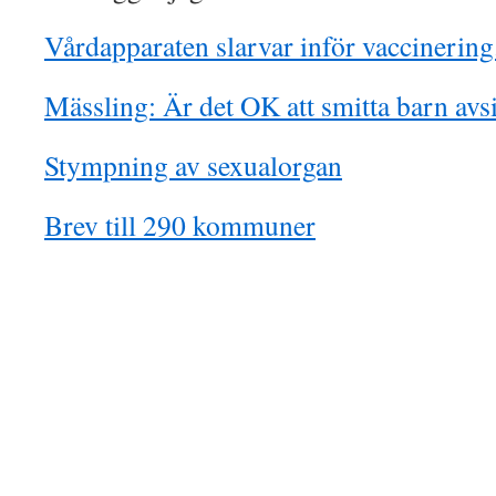
Vårdapparaten slarvar inför vaccinering
Mässling: Är det OK att smitta barn avsi
Stympning av sexualorgan
Brev till 290 kommuner