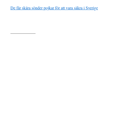
De får skära sönder pojkar för att vara säkra i Sverige
——————