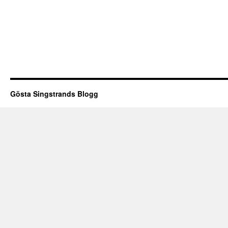
Gösta Singstrands Blogg