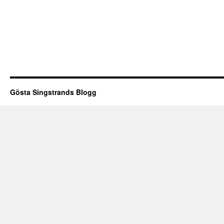
Gösta Singstrands Blogg