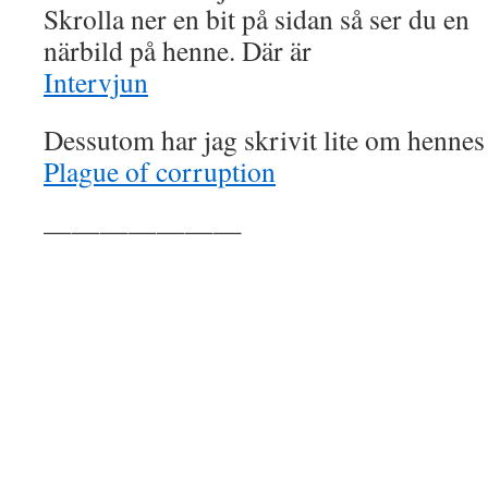
Skrolla ner en bit på sidan så ser du en
närbild på henne. Där är
Intervjun
Dessutom har jag skrivit lite om henne
Plague of corruption
———————