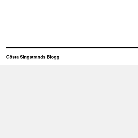
Gösta Singstrands Blogg