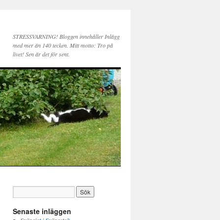
STRESSVARNING! Bloggen innehåller Inlägg
med mer än 140 tecken. Mitt motto: Tro på
livet! Sen är det för sent.
Senaste inläggen