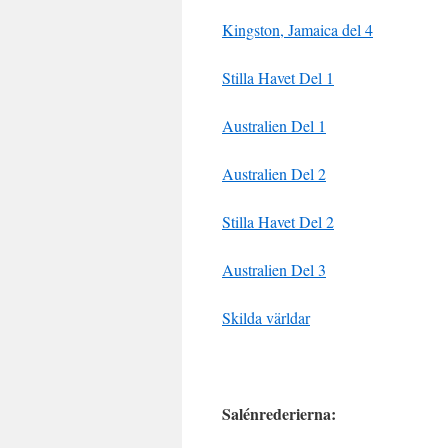
Kingston, Jamaica del 4
Stilla Havet Del 1
Australien Del 1
Australien Del 2
Stilla Havet Del 2
Australien Del 3
Skilda världar
Salénrederierna: