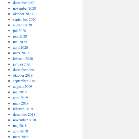
december 2020
november 2020
oktober 2020
september 2020
augusti 2020
juli 2020
juni 2020
maj 2020
april 2020
mars 2020
februari 2020
januari 2020
december 2019
oktober 2019
september 2019
augusti 2019
maj 2019
april 2019
mars 2019
februari 2019
december 2018
november 2018
maj 2018
april 2018
mars 2018