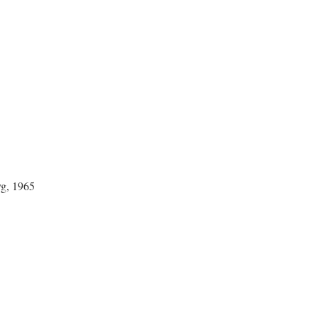
yg, 1965