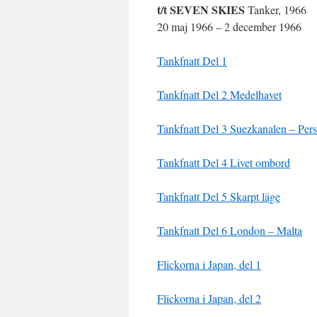
t/t SEVEN SKIES
Tanker, 1966
20 maj 1966 – 2 december 1966
Tankfnatt Del 1
Tankfnatt Del 2 Medelhavet
Tankfnatt Del 3 Suezkanalen – Per
Tankfnatt Del 4 Livet ombord
Tankfnatt Del 5 Skarpt läge
Tankfnatt Del 6 London – Malta
Flickorna i Japan, del 1
Flickorna i Japan, del 2