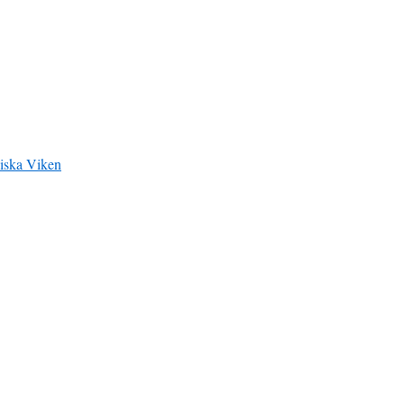
siska Viken