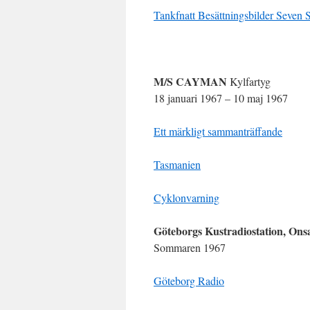
Tankfnatt Besättningsbilder Seven 
M/S CAYMAN
Kylfartyg
18 januari 1967 – 10 maj 1967
Ett märkligt sammanträffande
Tasmanien
Cyklonvarning
Göteborgs Kustradiostation, Ons
Sommaren 1967
Göteborg Radio