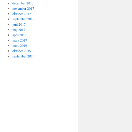
december 2017
november 2017
oktober 2017
september 2017
juni 2017
maj 2017
april 2017
mars 2017
mars 2016
oktober 2015
september 2015