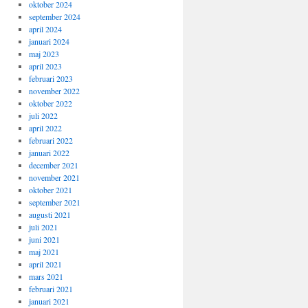
oktober 2024
september 2024
april 2024
januari 2024
maj 2023
april 2023
februari 2023
november 2022
oktober 2022
juli 2022
april 2022
februari 2022
januari 2022
december 2021
november 2021
oktober 2021
september 2021
augusti 2021
juli 2021
juni 2021
maj 2021
april 2021
mars 2021
februari 2021
januari 2021