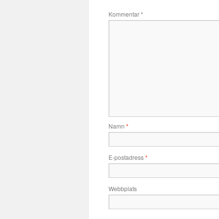
Kommentar
*
Namn
*
E-postadress
*
Webbplats