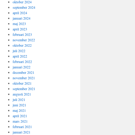
oktober 2024
september 2024
april 2024
januari 2024
maj 2023
april 2023
februari 2023
november 2022
oktober 2022
juli 2022
april 2022
februari 2022
januari 2022
december 2021
november 2021
oktober 2021
september 2021
augusti 2021
juli 2021
juni 2021
maj 2021
april 2021
mars 2021
februari 2021
januari 2021