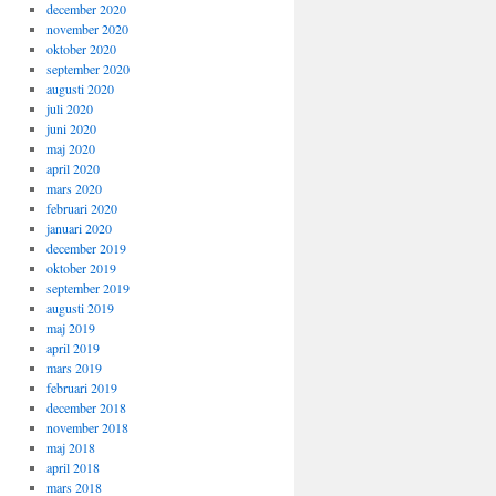
december 2020
november 2020
oktober 2020
september 2020
augusti 2020
juli 2020
juni 2020
maj 2020
april 2020
mars 2020
februari 2020
januari 2020
december 2019
oktober 2019
september 2019
augusti 2019
maj 2019
april 2019
mars 2019
februari 2019
december 2018
november 2018
maj 2018
april 2018
mars 2018