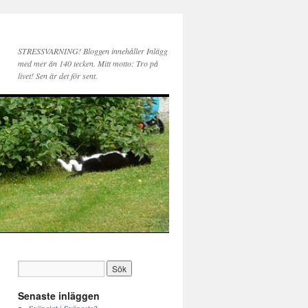
STRESSVARNING! Bloggen innehåller Inlägg
med mer än 140 tecken. Mitt motto: Tro på
livet! Sen är det för sent.
Senaste inläggen