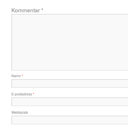
Kommentar
*
Namn
*
E-postadress
*
Webbplats