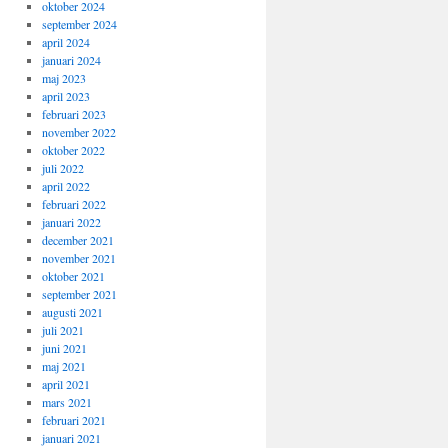
oktober 2024
september 2024
april 2024
januari 2024
maj 2023
april 2023
februari 2023
november 2022
oktober 2022
juli 2022
april 2022
februari 2022
januari 2022
december 2021
november 2021
oktober 2021
september 2021
augusti 2021
juli 2021
juni 2021
maj 2021
april 2021
mars 2021
februari 2021
januari 2021