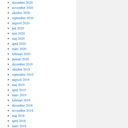
december 2020
november 2020
oktober 2020
september 2020
augusti 2020
juli 2020
juni 2020
maj 2020
april 2020
mars 2020
februari 2020
januari 2020
december 2019
oktober 2019
september 2019
augusti 2019
maj 2019
april 2019
mars 2019
februari 2019
december 2018
november 2018
maj 2018
april 2018
mars 2018