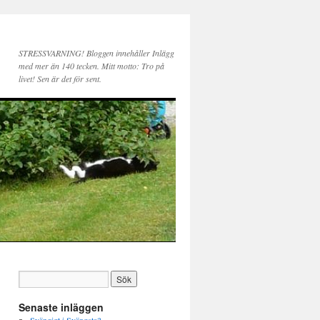
STRESSVARNING! Bloggen innehåller Inlägg
med mer än 140 tecken. Mitt motto: Tro på
livet! Sen är det för sent.
Senaste inläggen