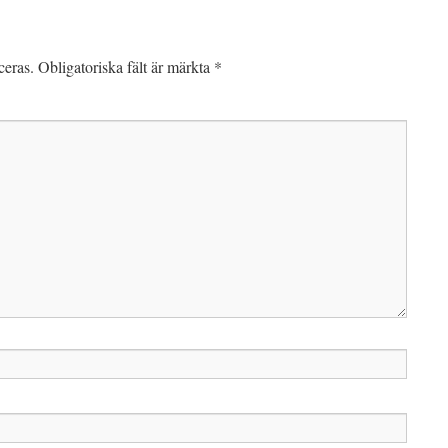
ceras.
Obligatoriska fält är märkta
*