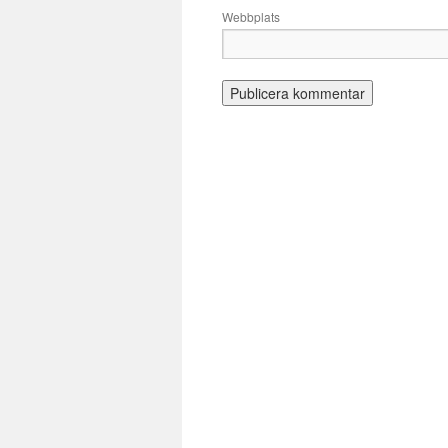
Webbplats