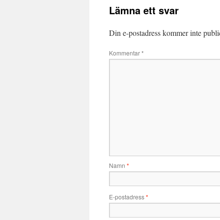
Lämna ett svar
Din e-postadress kommer inte publi
Kommentar
*
Namn
*
E-postadress
*