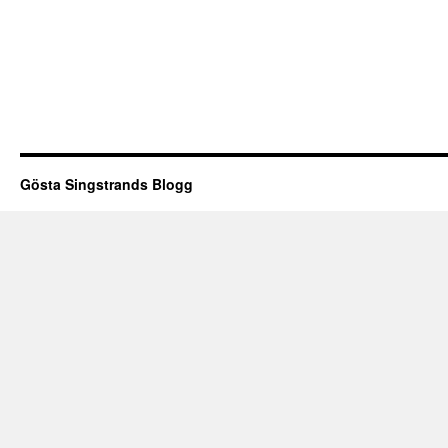
Gösta Singstrands Blogg