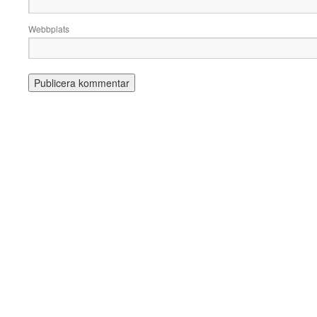
Webbplats