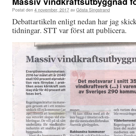
Massiv vindkraftsutbyggnad f
Postat den
4 november, 2017
av
Gösta Singstrand
Debattartikeln enligt nedan har jag skick
tidningar. STT var först att publicera.