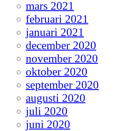
mars 2021
februari 2021
januari 2021
december 2020
november 2020
oktober 2020
september 2020
augusti 2020
juli 2020
juni 2020