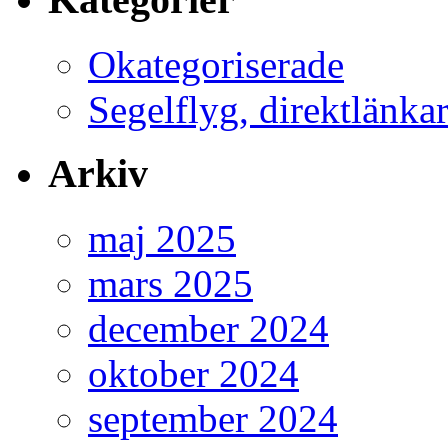
Okategoriserade
Segelflyg, direktlänkar 
Arkiv
maj 2025
mars 2025
december 2024
oktober 2024
september 2024