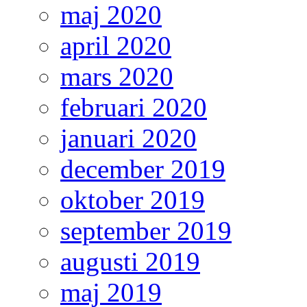
maj 2020
april 2020
mars 2020
februari 2020
januari 2020
december 2019
oktober 2019
september 2019
augusti 2019
maj 2019