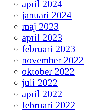
april 2024
januari 2024
maj 2023
april 2023
februari 2023
november 2022
oktober 2022
juli 2022
april 2022
februari 2022