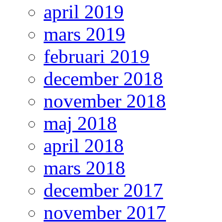
april 2019
mars 2019
februari 2019
december 2018
november 2018
maj 2018
april 2018
mars 2018
december 2017
november 2017