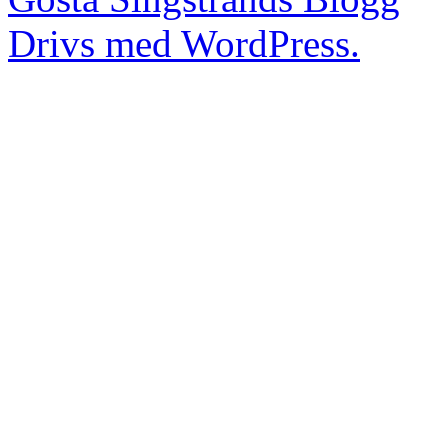
Drivs med WordPress.