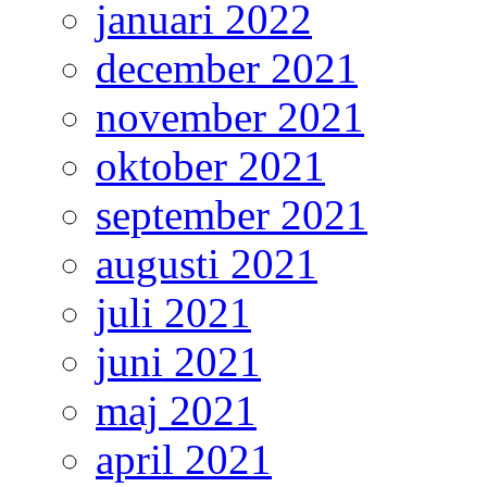
januari 2022
december 2021
november 2021
oktober 2021
september 2021
augusti 2021
juli 2021
juni 2021
maj 2021
april 2021