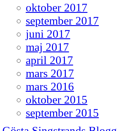
oktober 2017
september 2017
juni 2017
maj 2017
april 2017
mars 2017
mars 2016
oktober 2015
september 2015
Gösta Singstrands Blogg