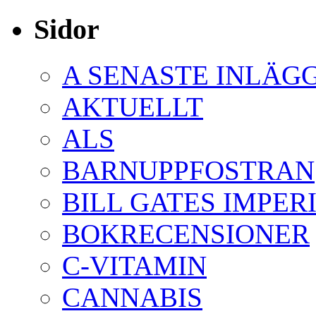
Sidor
A SENASTE INLÄG
AKTUELLT
ALS
BARNUPPFOSTRAN
BILL GATES IMPER
BOKRECENSIONER
C-VITAMIN
CANNABIS