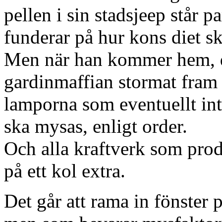
pellen i sin stadsjeep står p
funderar på hur kons diet 
Men när han kommer hem, 
gardinmaffian stormat fram
lamporna som eventuellt inte
ska mysas, enligt order.
Och alla kraftverk som prod
på ett kol extra.
Det går att rama in fönster 