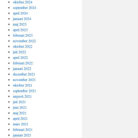
oktober 2024
september 2024
april 2024
januari 2024
maj 2023
april 2023
februari 2023
november 2022
oktober 2022
juli 2022
april 2022
februari 2022
januari 2022
december 2021
november 2021
oktober 2021
september 2021
augusti 2021
juli 2021
juni 2021
maj 2021
april 2021
mars 2021
februari 2021
januari 2021