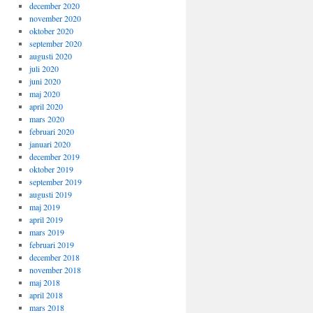
december 2020
november 2020
oktober 2020
september 2020
augusti 2020
juli 2020
juni 2020
maj 2020
april 2020
mars 2020
februari 2020
januari 2020
december 2019
oktober 2019
september 2019
augusti 2019
maj 2019
april 2019
mars 2019
februari 2019
december 2018
november 2018
maj 2018
april 2018
mars 2018