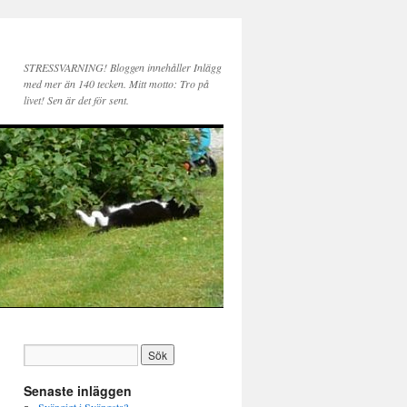
STRESSVARNING! Bloggen innehåller Inlägg
med mer än 140 tecken. Mitt motto: Tro på
livet! Sen är det för sent.
Senaste inläggen