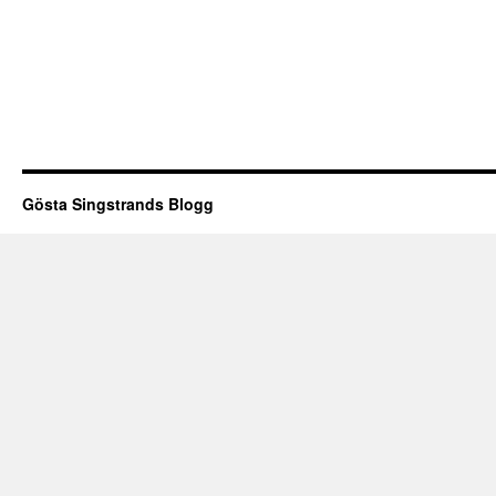
Gösta Singstrands Blogg