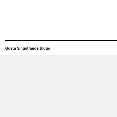
Gösta Singstrands Blogg