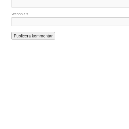
Webbplats