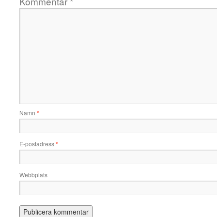
Kommentar
*
Namn
*
E-postadress
*
Webbplats