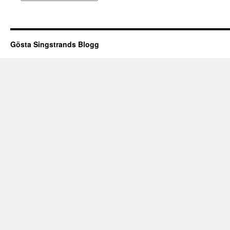
Gösta Singstrands Blogg