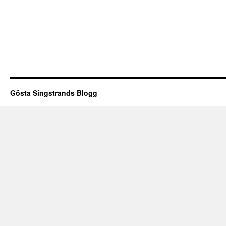
Gösta Singstrands Blogg