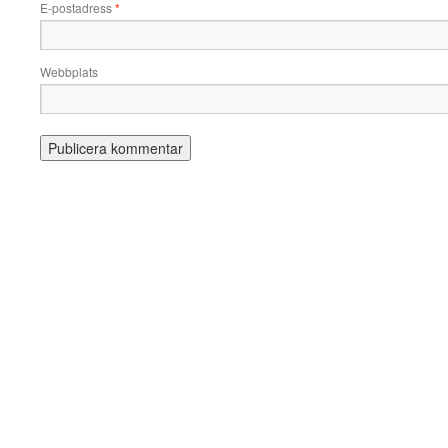
E-postadress
*
Webbplats