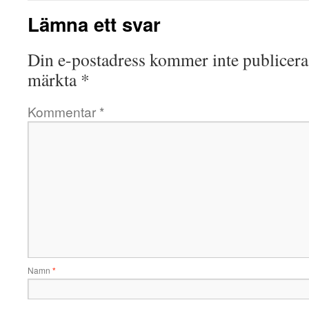
Lämna ett svar
Din e-postadress kommer inte publicera
märkta
*
Kommentar
*
Namn
*