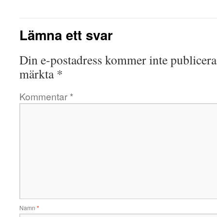
Lämna ett svar
Din e-postadress kommer inte publicera
märkta
*
Kommentar
*
Namn
*