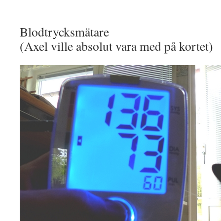
Blodtrycksmätare
(Axel ville absolut vara med på kortet)