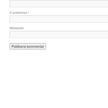
E-postadress
*
Webbplats