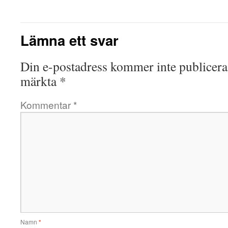
Lämna ett svar
Din e-postadress kommer inte publicera
märkta
*
Kommentar
*
Namn
*