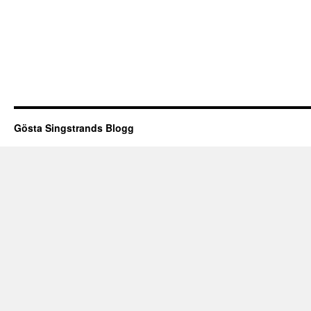
Gösta Singstrands Blogg