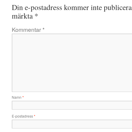
Din e-postadress kommer inte publicera
märkta
*
Kommentar
*
Namn
*
E-postadress
*