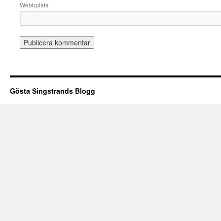
Webbplats
Gösta Singstrands Blogg